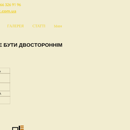
66 326 91 96
t.com.ua
ГАЛЕРЕЯ
СТАТТІ
More
 БУТИ ДВОСТОРОННІМ