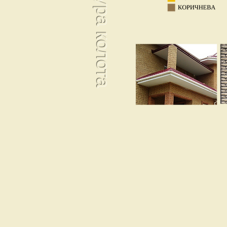
Фактура колота